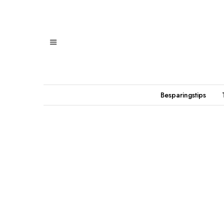
Besparingstips