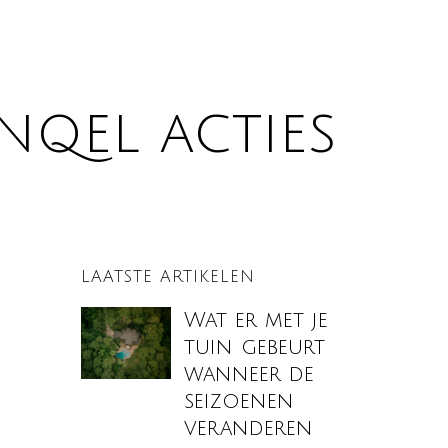
nqel acties
LAATSTE ARTIKELEN
Wat er met je
tuin gebeurt
wanneer de
seizoenen
veranderen