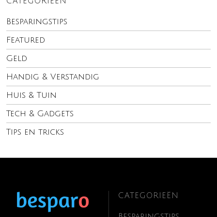
CATEGORIEËN
Besparingstips
Featured
Geld
Handig & Verstandig
Huis & Tuin
Tech & Gadgets
Tips en tricks
CATEGORIEËN
Besparingstips