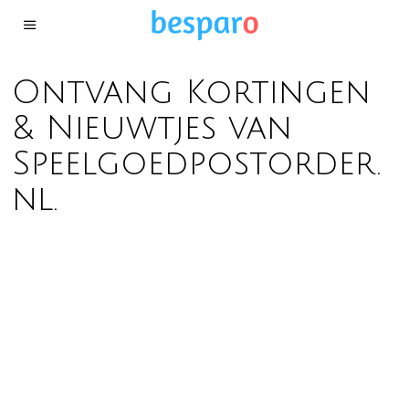
Ontvang Kortingen
& Nieuwtjes van
Speelgoedpostorder.
nl.