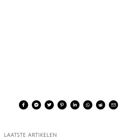
LAATSTE ARTIKELEN