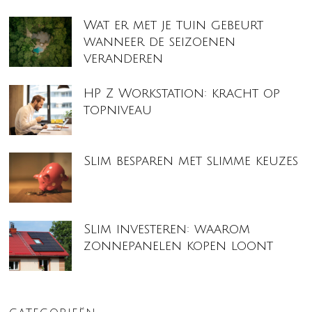
Wat er met je tuin gebeurt
wanneer de seizoenen
veranderen
HP Z Workstation: kracht op
topniveau
Slim besparen met slimme keuzes
Slim investeren: waarom
zonnepanelen kopen loont