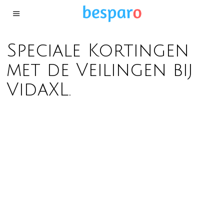
Speciale Kortingen
met de Veilingen bij
VidaXL.