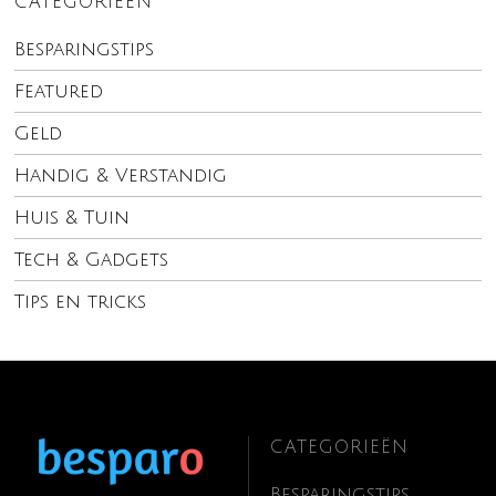
CATEGORIEËN
Besparingstips
Featured
Geld
Handig & Verstandig
Huis & Tuin
Tech & Gadgets
Tips en tricks
CATEGORIEËN
Besparingstips