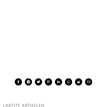
LAATSTE ARTIKELEN