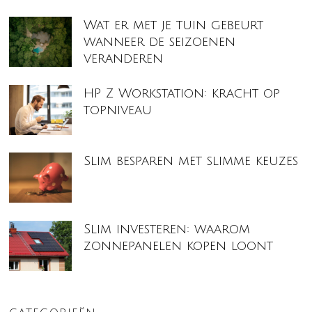
Wat er met je tuin gebeurt
wanneer de seizoenen
veranderen
HP Z Workstation: kracht op
topniveau
Slim besparen met slimme keuzes
Slim investeren: waarom
zonnepanelen kopen loont