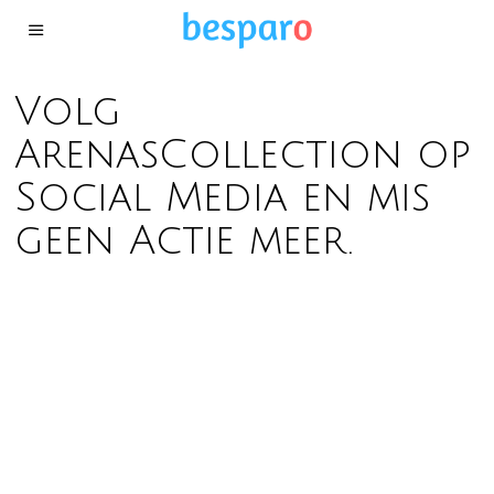
Volg
ArenasCollection op
Social Media en mis
geen Actie meer.