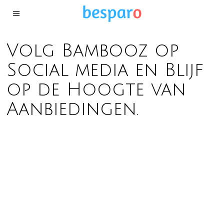
Volg Bambooz op
Social media en Blijf
op de Hoogte van
Aanbiedingen.