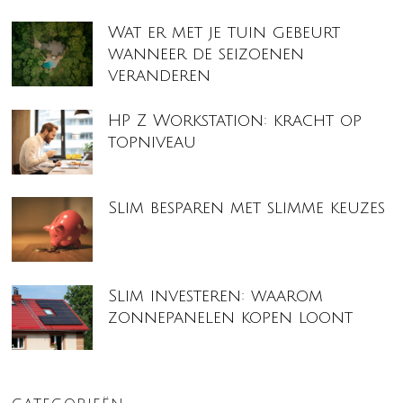
Wat er met je tuin gebeurt
wanneer de seizoenen
veranderen
HP Z Workstation: kracht op
topniveau
Slim besparen met slimme keuzes
Slim investeren: waarom
zonnepanelen kopen loont