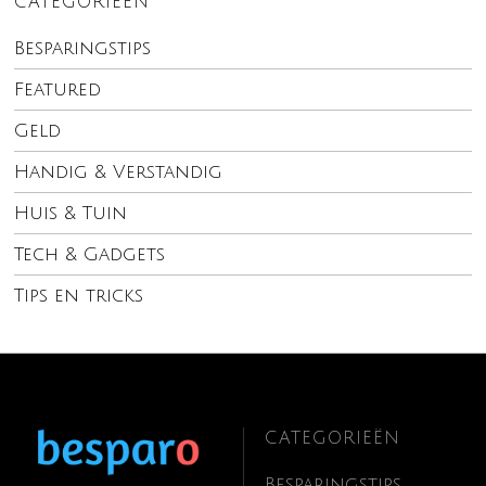
CATEGORIEËN
Besparingstips
Featured
Geld
Handig & Verstandig
Huis & Tuin
Tech & Gadgets
Tips en tricks
CATEGORIEËN
Besparingstips