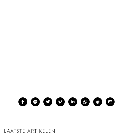
LAATSTE ARTIKELEN