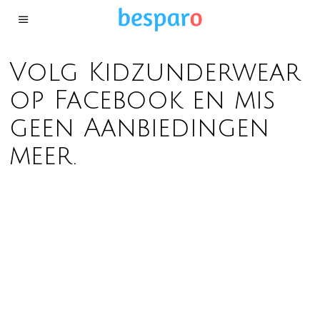
Volg Kidzunderwear
op Facebook en mis
geen Aanbiedingen
meer.