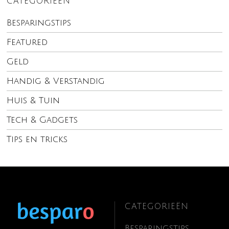
CATEGORIEËN
Besparingstips
Featured
Geld
Handig & Verstandig
Huis & Tuin
Tech & Gadgets
Tips en tricks
CATEGORIEËN
Besparingstips