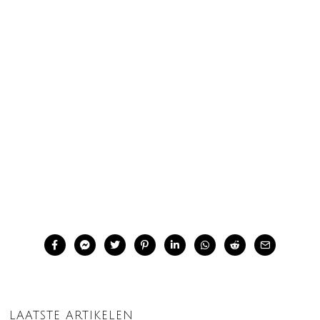
LAATSTE ARTIKELEN