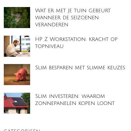
Wat er met je tuin gebeurt
wanneer de seizoenen
veranderen
HP Z Workstation: kracht op
topniveau
Slim besparen met slimme keuzes
Slim investeren: waarom
zonnepanelen kopen loont