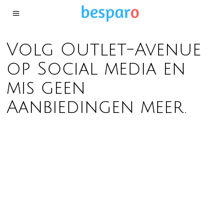
Volg Outlet-Avenue
op Social media en
mis geen
Aanbiedingen meer.