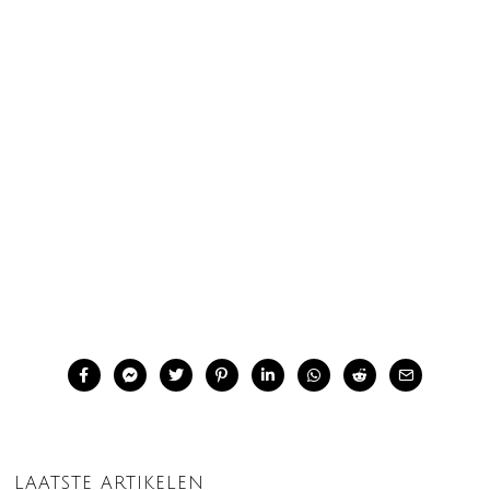
LAATSTE ARTIKELEN