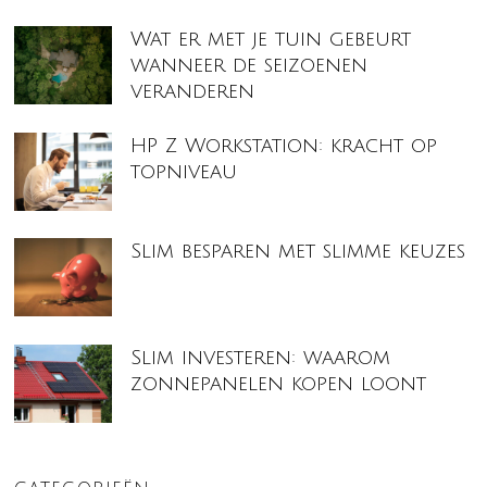
Wat er met je tuin gebeurt
wanneer de seizoenen
veranderen
HP Z Workstation: kracht op
topniveau
Slim besparen met slimme keuzes
Slim investeren: waarom
zonnepanelen kopen loont