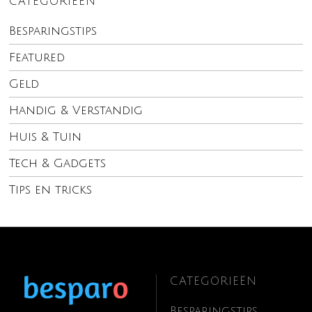
CATEGORIEËN
Besparingstips
Featured
Geld
Handig & Verstandig
Huis & Tuin
Tech & Gadgets
Tips en tricks
CATEGORIEËN
Besparingstips