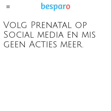
Volg Prenatal op
Social media en mis
geen Acties meer.