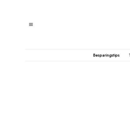
Besparingstips