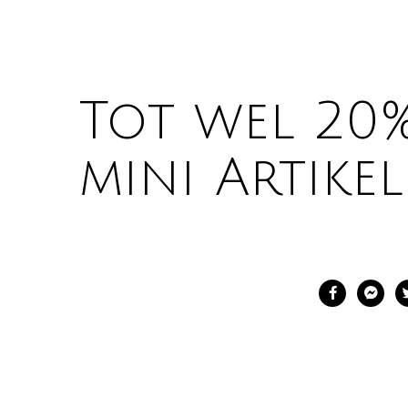
Tot wel 20%
mini Artikel