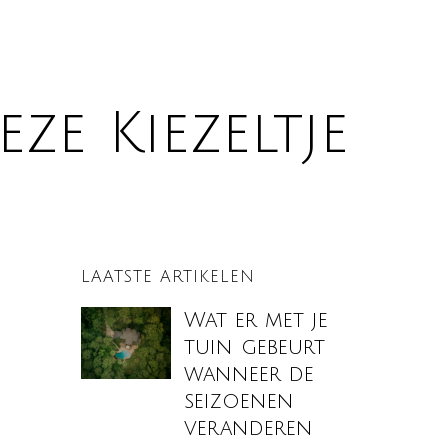
ze Kiezeltje
LAATSTE ARTIKELEN
Wat er met je
tuin gebeurt
wanneer de
seizoenen
veranderen