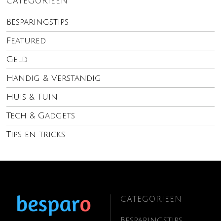
CATEGORIEËN
Besparingstips
Featured
Geld
Handig & Verstandig
Huis & Tuin
Tech & Gadgets
Tips en tricks
CATEGORIEËN
Besparingstips