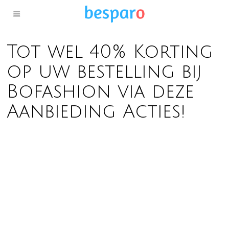
Tot wel 40% Korting
op uw bestelling bij
Bofashion via deze
Aanbieding Acties!