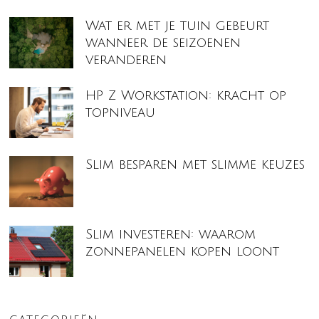
Wat er met je tuin gebeurt
wanneer de seizoenen
veranderen
HP Z Workstation: kracht op
topniveau
Slim besparen met slimme keuzes
Slim investeren: waarom
zonnepanelen kopen loont