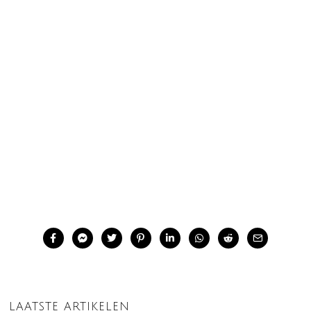
LAATSTE ARTIKELEN