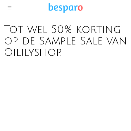
Tot wel 50% korting
op de Sample Sale van
Oililyshop.