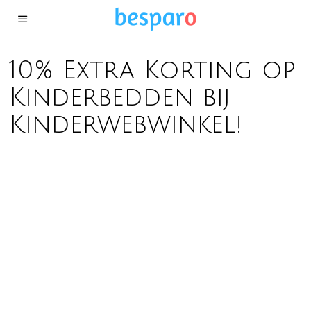
10% Extra Korting op
Kinderbedden bij
Kinderwebwinkel!