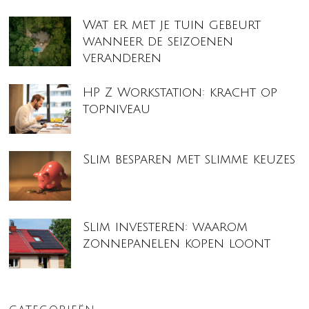
Wat er met je tuin gebeurt
wanneer de seizoenen
veranderen
HP Z Workstation: kracht op
topniveau
Slim besparen met slimme keuzes
Slim investeren: waarom
zonnepanelen kopen loont