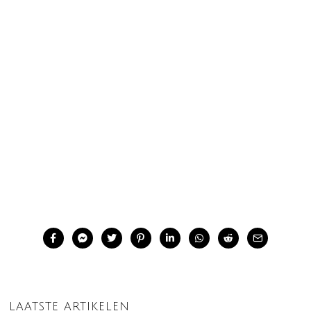
LAATSTE ARTIKELEN