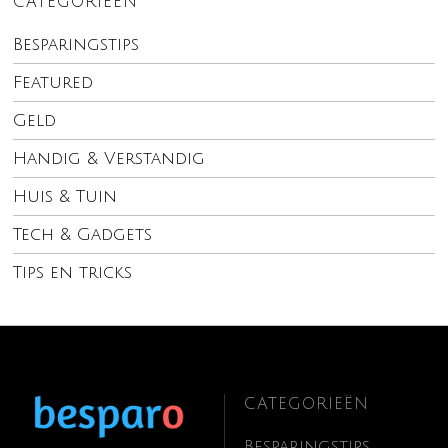
CATEGORIEËN
Besparingstips
Featured
Geld
Handig & Verstandig
Huis & Tuin
Tech & Gadgets
Tips en tricks
CATEGORIEËN
Besparingstips