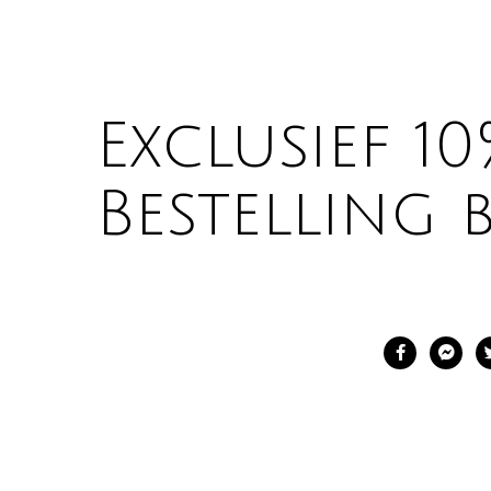
Exclusief 1
Bestelling b