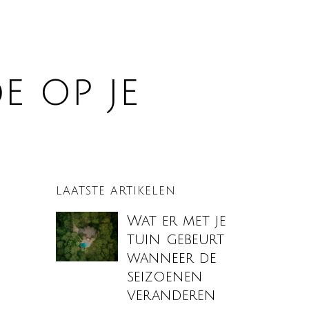
e op je
LAATSTE ARTIKELEN
Wat er met je
tuin gebeurt
wanneer de
seizoenen
veranderen