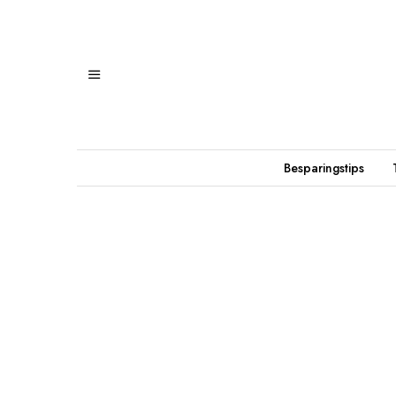
Besparingstips