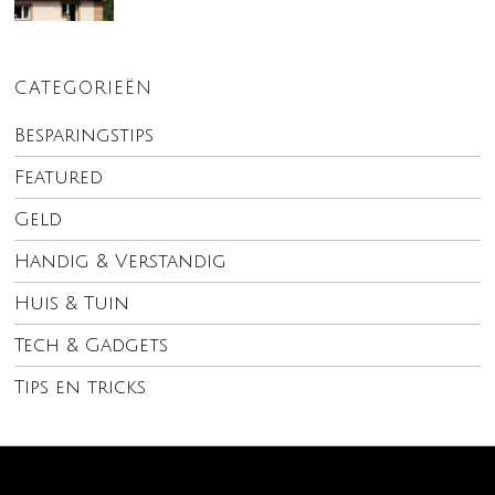
CATEGORIEËN
Besparingstips
Featured
Geld
Handig & Verstandig
Huis & Tuin
Tech & Gadgets
Tips en tricks