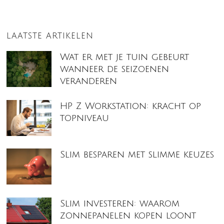
LAATSTE ARTIKELEN
Wat er met je tuin gebeurt
wanneer de seizoenen
veranderen
HP Z Workstation: kracht op
topniveau
Slim besparen met slimme keuzes
Slim investeren: waarom
zonnepanelen kopen loont