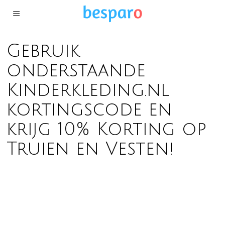
Gebruik
onderstaande
Kinderkleding.nl
kortingscode en
krijg 10% Korting op
Truien en Vesten!