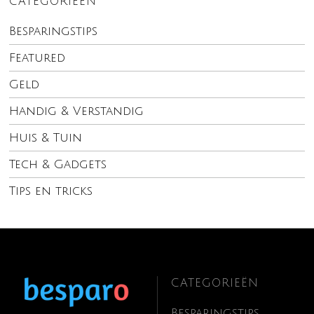
CATEGORIEËN
Besparingstips
Featured
Geld
Handig & Verstandig
Huis & Tuin
Tech & Gadgets
Tips en tricks
CATEGORIEËN
Besparingstips