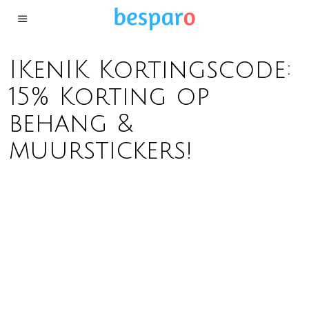
IKenIK Kortingscode:
15% Korting op
behang &
muurstickers!