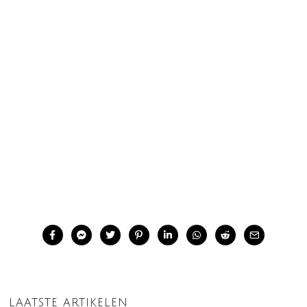
LAATSTE ARTIKELEN