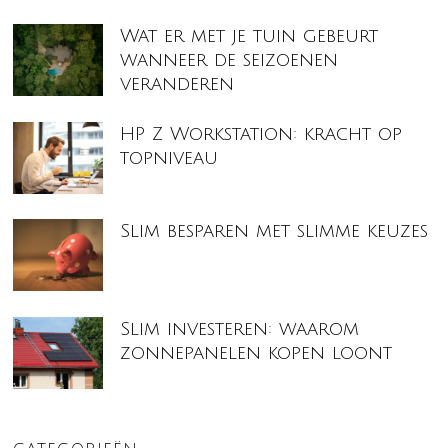
Wat er met je tuin gebeurt
wanneer de seizoenen
veranderen
HP Z Workstation: kracht op
topniveau
Slim besparen met slimme keuzes
Slim investeren: waarom
zonnepanelen kopen loont