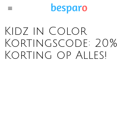
Kidz in Color
Kortingscode: 20%
Korting op Alles!