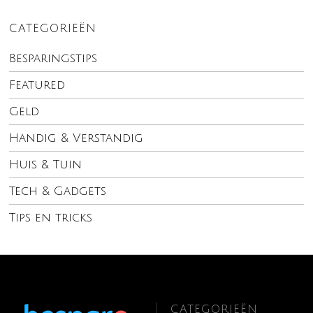
CATEGORIEËN
Besparingstips
Featured
Geld
Handig & Verstandig
Huis & Tuin
Tech & Gadgets
Tips en tricks
CATEGORIEËN