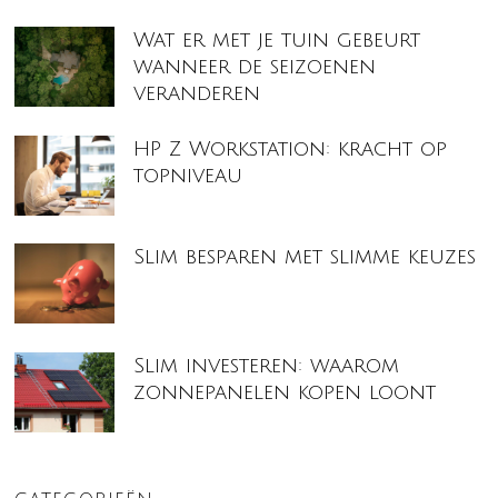
Wat er met je tuin gebeurt
wanneer de seizoenen
veranderen
HP Z Workstation: kracht op
topniveau
Slim besparen met slimme keuzes
Slim investeren: waarom
zonnepanelen kopen loont