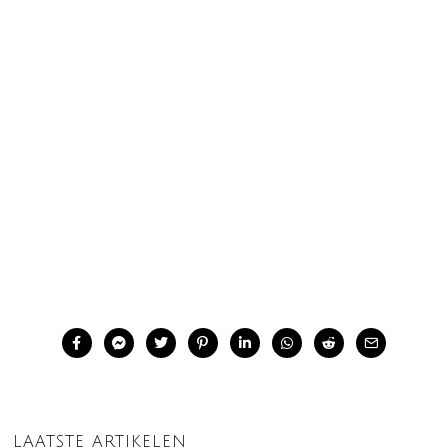
LAATSTE ARTIKELEN