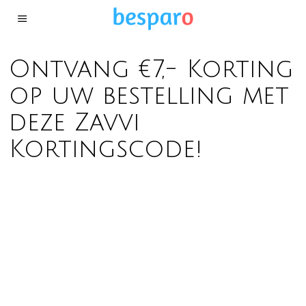
Ontvang €7,- Korting
op uw bestelling met
deze Zavvi
Kortingscode!