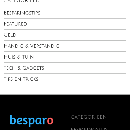
CATEGORIEËN
Besparingstips
Featured
Geld
Handig & Verstandig
Huis & Tuin
Tech & Gadgets
Tips en tricks
CATEGORIEËN
Besparingstips