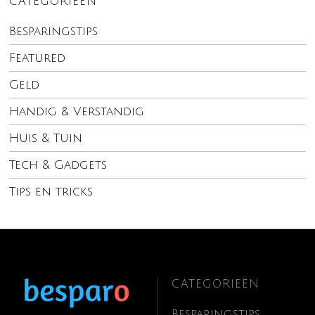
CATEGORIEËN
Besparingstips
Featured
Geld
Handig & Verstandig
Huis & Tuin
Tech & Gadgets
Tips en tricks
CATEGORIEËN
Besparingstips