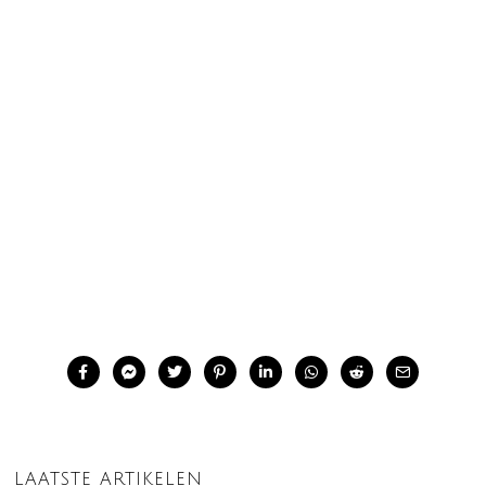
LAATSTE ARTIKELEN