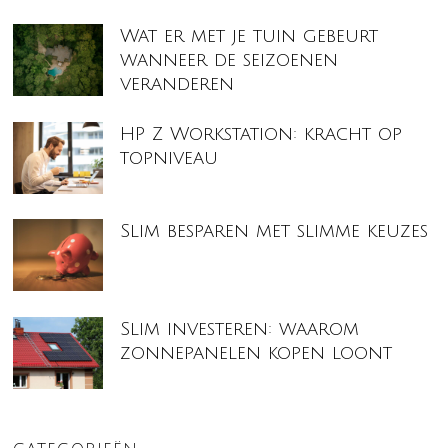
Wat er met je tuin gebeurt
wanneer de seizoenen
veranderen
HP Z Workstation: kracht op
topniveau
Slim besparen met slimme keuzes
Slim investeren: waarom
zonnepanelen kopen loont