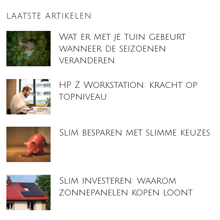
LAATSTE ARTIKELEN
Wat er met je tuin gebeurt
wanneer de seizoenen
veranderen
HP Z Workstation: kracht op
topniveau
Slim besparen met slimme keuzes
Slim investeren: waarom
zonnepanelen kopen loont