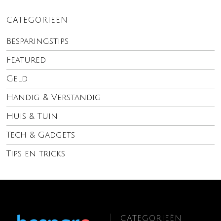
CATEGORIEËN
Besparingstips
Featured
Geld
Handig & Verstandig
Huis & Tuin
Tech & Gadgets
Tips en tricks
CATEGORIEËN