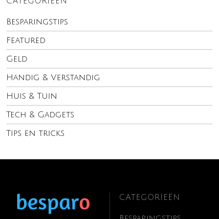
CATEGORIEËN
Besparingstips
Featured
Geld
Handig & Verstandig
Huis & Tuin
Tech & Gadgets
Tips en tricks
CATEGORIEËN
Besparingstips