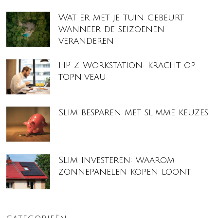
Wat er met je tuin gebeurt
wanneer de seizoenen
veranderen
HP Z Workstation: kracht op
topniveau
Slim besparen met slimme keuzes
Slim investeren: waarom
zonnepanelen kopen loont