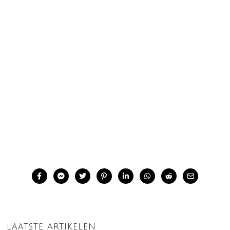
LAATSTE ARTIKELEN