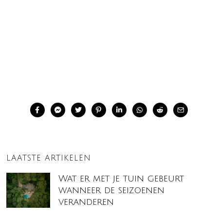
LAATSTE ARTIKELEN
Wat er met je tuin gebeurt
wanneer de seizoenen
veranderen