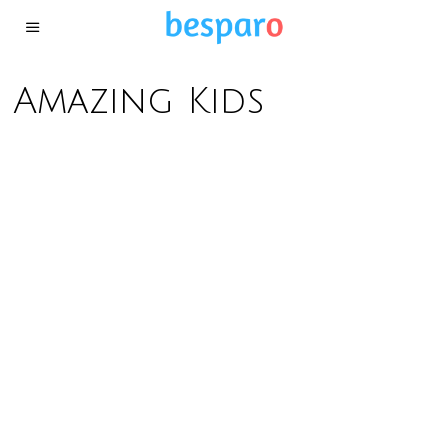
Amazing Kids