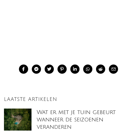
LAATSTE ARTIKELEN
Wat er met je tuin gebeurt
wanneer de seizoenen
veranderen