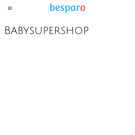
Babysupershop