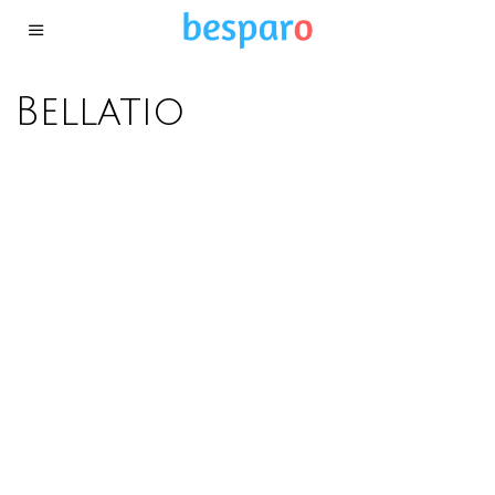
Bellatio