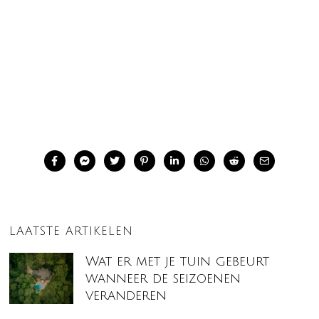
LAATSTE ARTIKELEN
Wat er met je tuin gebeurt
wanneer de seizoenen
veranderen