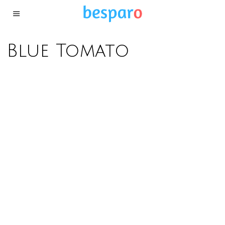
Blue Tomato