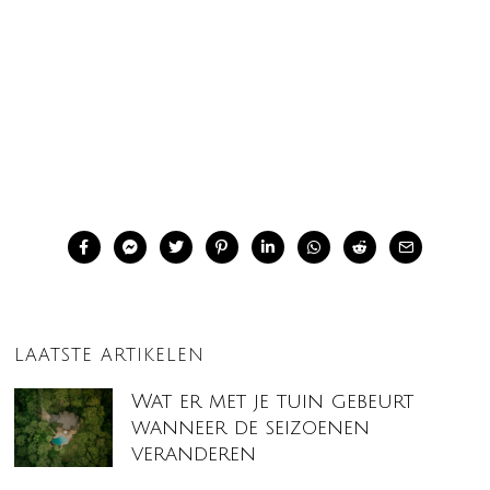
LAATSTE ARTIKELEN
Wat er met je tuin gebeurt
wanneer de seizoenen
veranderen