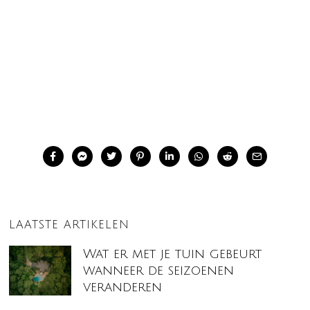
LAATSTE ARTIKELEN
Wat er met je tuin gebeurt
wanneer de seizoenen
veranderen