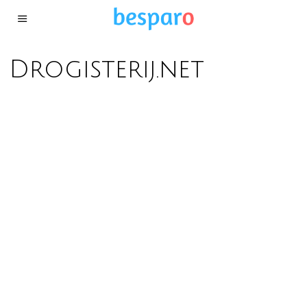
Drogisterij.net