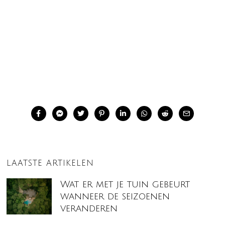
LAATSTE ARTIKELEN
Wat er met je tuin gebeurt
wanneer de seizoenen
veranderen