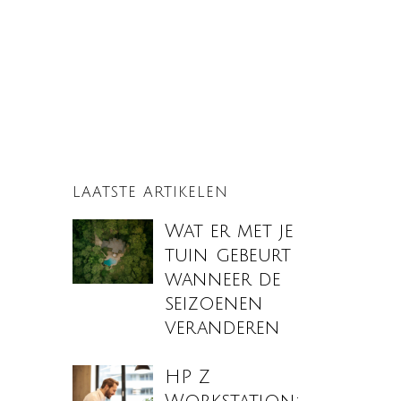
LAATSTE ARTIKELEN
Wat er met je
tuin gebeurt
wanneer de
seizoenen
veranderen
HP Z