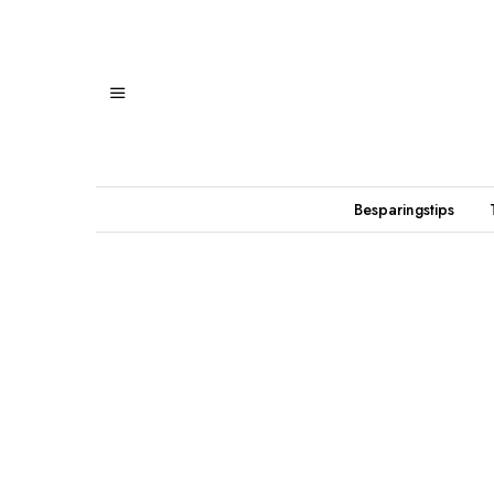
Besparingstips