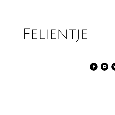
Felientje