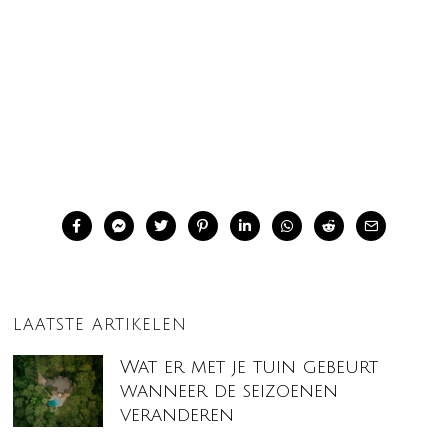
LAATSTE ARTIKELEN
Wat er met je tuin gebeurt
wanneer de seizoenen
veranderen