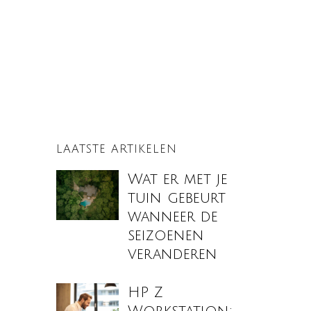
LAATSTE ARTIKELEN
Wat er met je
tuin gebeurt
wanneer de
seizoenen
veranderen
HP Z