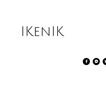
IKenIK