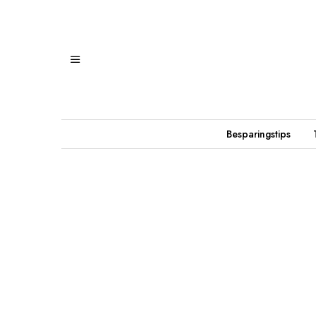
Besparingstips