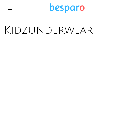
Kidzunderwear