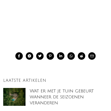
LAATSTE ARTIKELEN
Wat er met je tuin gebeurt
wanneer de seizoenen
veranderen