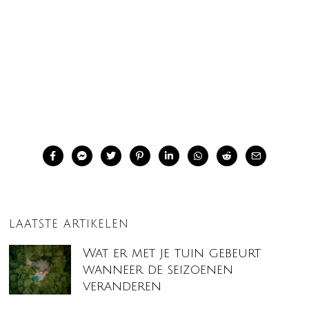
LAATSTE ARTIKELEN
Wat er met je tuin gebeurt
wanneer de seizoenen
veranderen