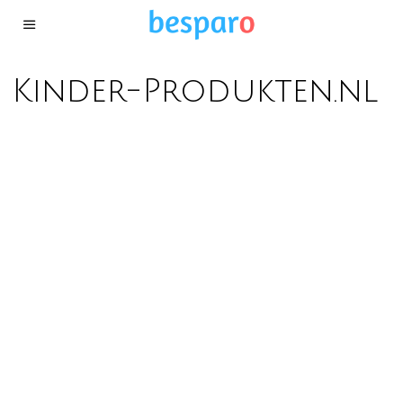
Kinder-Produkten.nl