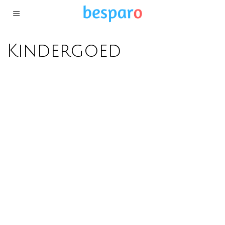
Kindergoed