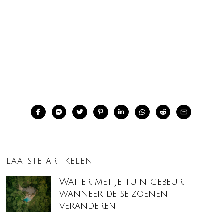
LAATSTE ARTIKELEN
Wat er met je tuin gebeurt
wanneer de seizoenen
veranderen