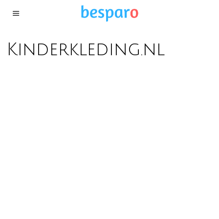
Kinderkleding.nl