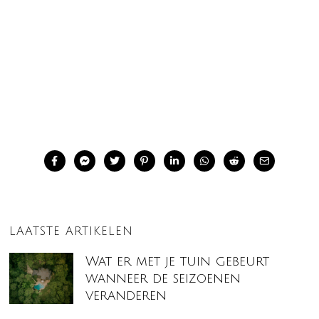
LAATSTE ARTIKELEN
Wat er met je tuin gebeurt
wanneer de seizoenen
veranderen