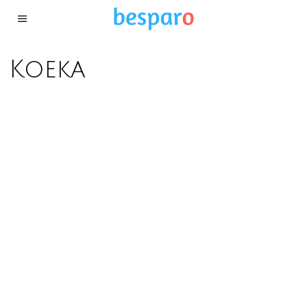
Koeka