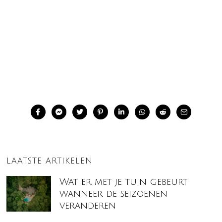
LAATSTE ARTIKELEN
Wat er met je tuin gebeurt
wanneer de seizoenen
veranderen