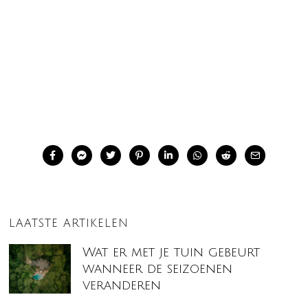
LAATSTE ARTIKELEN
Wat er met je tuin gebeurt
wanneer de seizoenen
veranderen