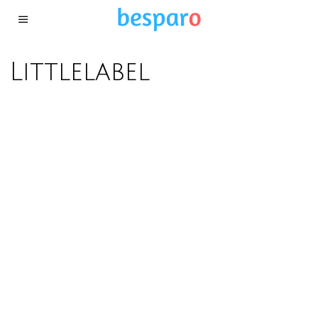
Littlelabel