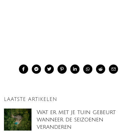
LAATSTE ARTIKELEN
Wat er met je tuin gebeurt
wanneer de seizoenen
veranderen