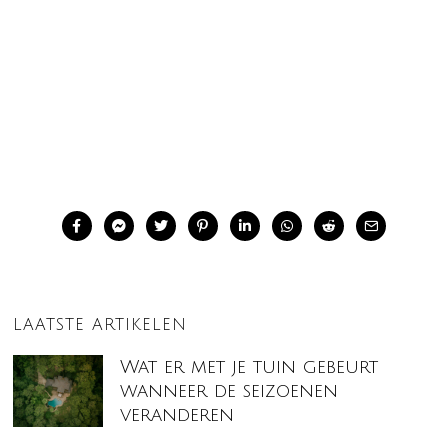
LAATSTE ARTIKELEN
Wat er met je tuin gebeurt
wanneer de seizoenen
veranderen