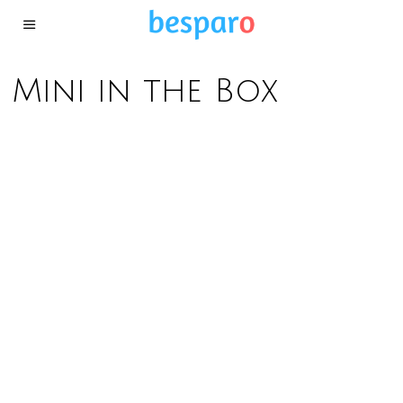
Mini in the Box