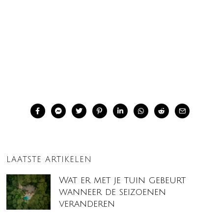
LAATSTE ARTIKELEN
Wat er met je tuin gebeurt
wanneer de seizoenen
veranderen