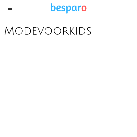
Modevoorkids