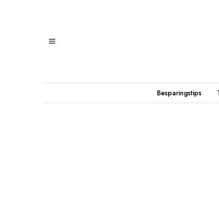
Besparingstips