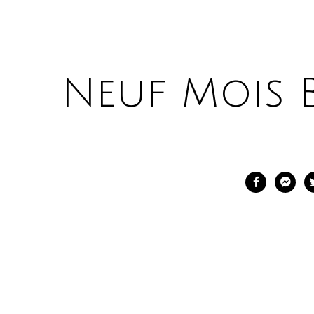
Neuf Mois B