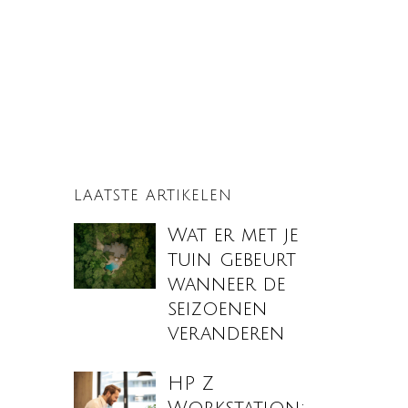
LAATSTE ARTIKELEN
Wat er met je
tuin gebeurt
wanneer de
seizoenen
veranderen
HP Z