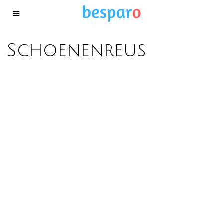
Schoenenreus