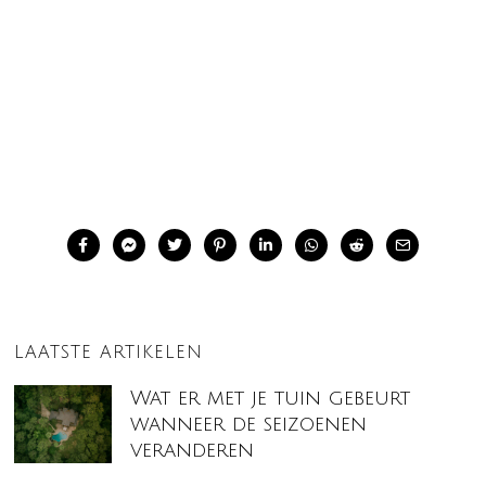
LAATSTE ARTIKELEN
Wat er met je tuin gebeurt
wanneer de seizoenen
veranderen