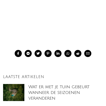
LAATSTE ARTIKELEN
Wat er met je tuin gebeurt
wanneer de seizoenen
veranderen