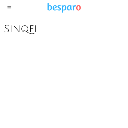
Sinqel