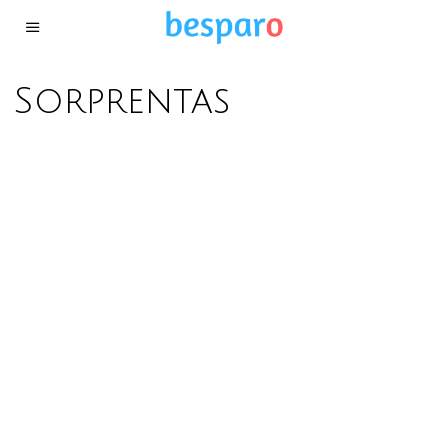
Sorprentas