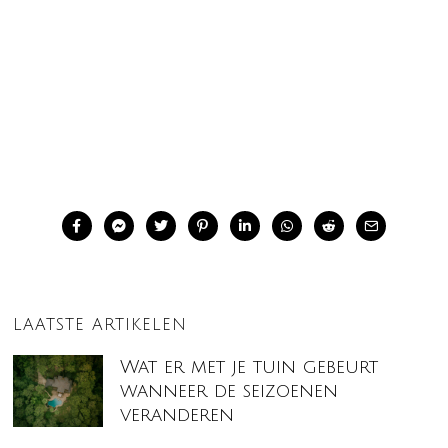
LAATSTE ARTIKELEN
Wat er met je tuin gebeurt
wanneer de seizoenen
veranderen