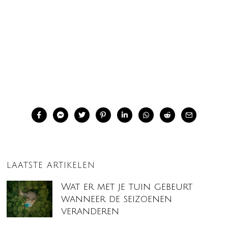
LAATSTE ARTIKELEN
Wat er met je tuin gebeurt
wanneer de seizoenen
veranderen