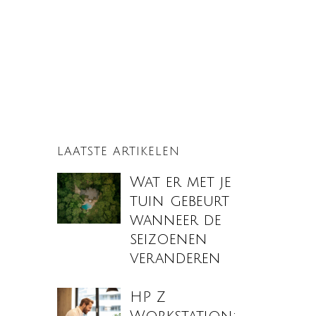
LAATSTE ARTIKELEN
Wat er met je
tuin gebeurt
wanneer de
seizoenen
veranderen
HP Z