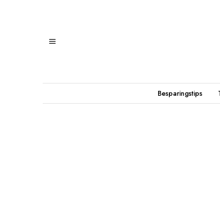
Besparingstips