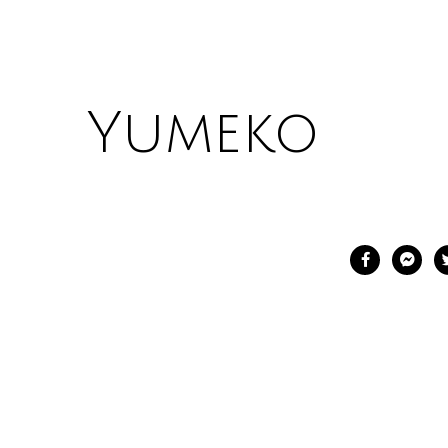
Yumeko