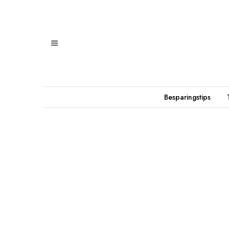
Besparingstips