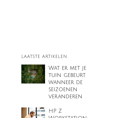
LAATSTE ARTIKELEN
Wat er met je
tuin gebeurt
wanneer de
seizoenen
veranderen
HP Z