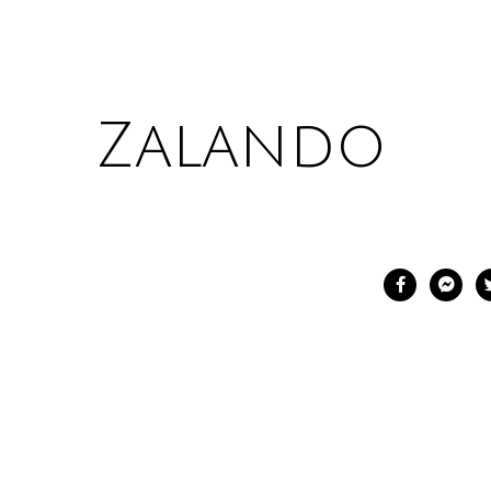
Zalando