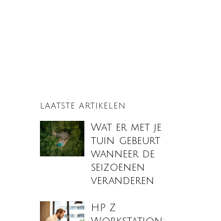
LAATSTE ARTIKELEN
Wat er met je
tuin gebeurt
wanneer de
seizoenen
veranderen
HP Z