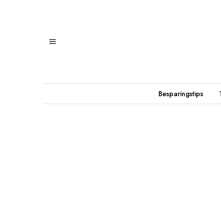
Besparingstips