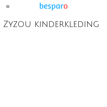
Zyzou kinderkleding