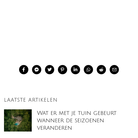
LAATSTE ARTIKELEN
Wat er met je tuin gebeurt
wanneer de seizoenen
veranderen