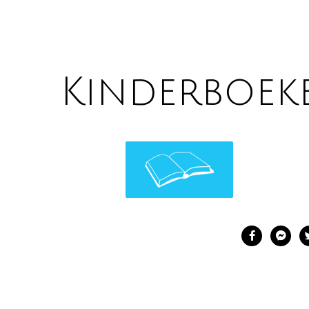
Kinderboek