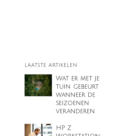
LAATSTE ARTIKELEN
Wat er met je
tuin gebeurt
wanneer de
seizoenen
veranderen
HP Z