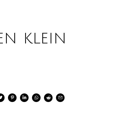
en klein