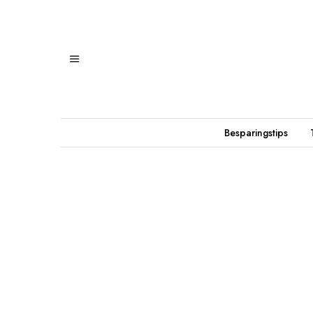
Besparingstips