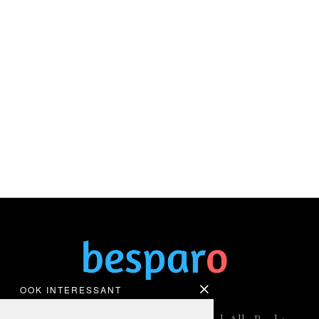
OOK INTERESSANT